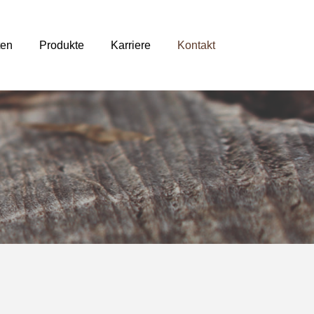
ten
Produkte
Karriere
Kontakt