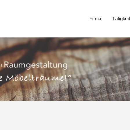
Firma
Tätigkei